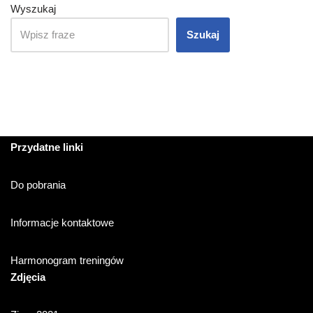
Wyszukaj
Szukaj
Przydatne linki
Do pobrania
Informacje kontaktowe
Harmonogram treningów
Zdjęcia