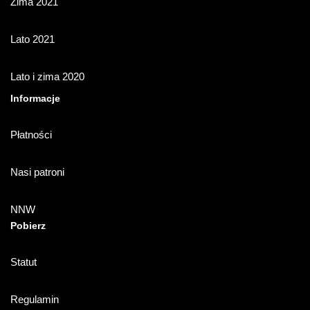
Zima 2021
Lato 2021
Lato i zima 2020
Informacje
Płatności
Nasi patroni
NNW
Pobierz
Statut
Regulamin