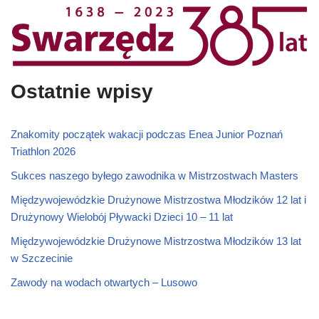
Ostatnie wpisy
Znakomity początek wakacji podczas Enea Junior Poznań
Triathlon 2026
Sukces naszego byłego zawodnika w Mistrzostwach Masters
Międzywojewódzkie Drużynowe Mistrzostwa Młodzików 12 lat i
Drużynowy Wielobój Pływacki Dzieci 10 – 11 lat
Międzywojewódzkie Drużynowe Mistrzostwa Młodzików 13 lat
w Szczecinie
Zawody na wodach otwartych – Lusowo