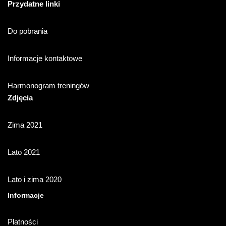
Przydatne linki
Do pobrania
Informacje kontaktowe
Harmonogram treningów
Zdjęcia
Zima 2021
Lato 2021
Lato i zima 2020
Informacje
Płatności