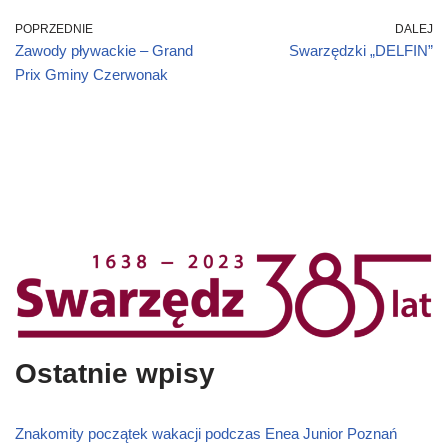
POPRZEDNIE
DALEJ
Zawody pływackie – Grand
Swarzędzki „DELFIN”
Prix Gminy Czerwonak
Ostatnie wpisy
Znakomity początek wakacji podczas Enea Junior Poznań