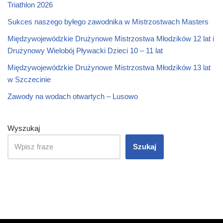
Triathlon 2026
Sukces naszego byłego zawodnika w Mistrzostwach Masters
Międzywojewódzkie Drużynowe Mistrzostwa Młodzików 12 lat i
Drużynowy Wielobój Pływacki Dzieci 10 – 11 lat
Międzywojewódzkie Drużynowe Mistrzostwa Młodzików 13 lat
w Szczecinie
Zawody na wodach otwartych – Lusowo
Wyszukaj
Szukaj