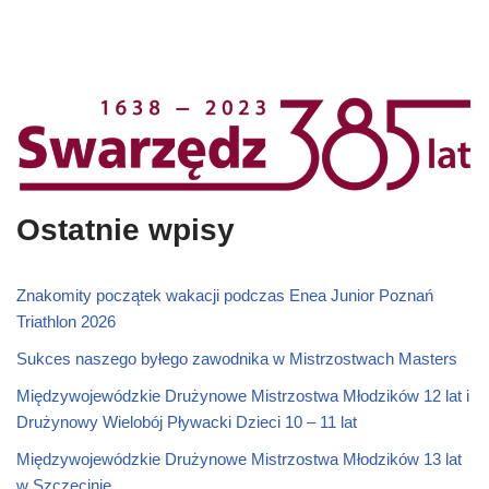
Ostatnie wpisy
Znakomity początek wakacji podczas Enea Junior Poznań
Triathlon 2026
Sukces naszego byłego zawodnika w Mistrzostwach Masters
Międzywojewódzkie Drużynowe Mistrzostwa Młodzików 12 lat i
Drużynowy Wielobój Pływacki Dzieci 10 – 11 lat
Międzywojewódzkie Drużynowe Mistrzostwa Młodzików 13 lat
w Szczecinie