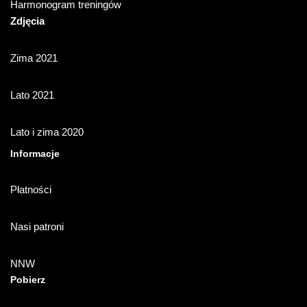
Harmonogram treningów
Zdjęcia
Zima 2021
Lato 2021
Lato i zima 2020
Informacje
Płatności
Nasi patroni
NNW
Pobierz