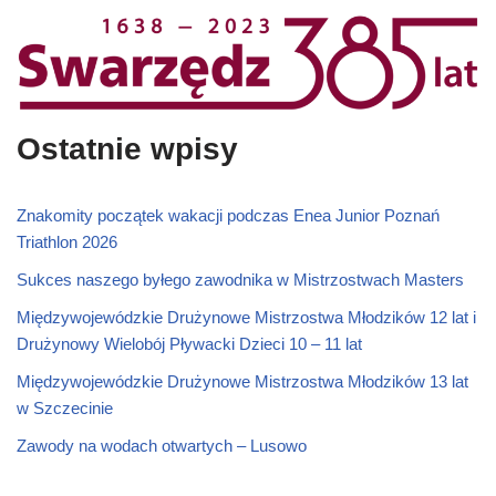
Ostatnie wpisy
Znakomity początek wakacji podczas Enea Junior Poznań
Triathlon 2026
Sukces naszego byłego zawodnika w Mistrzostwach Masters
Międzywojewódzkie Drużynowe Mistrzostwa Młodzików 12 lat i
Drużynowy Wielobój Pływacki Dzieci 10 – 11 lat
Międzywojewódzkie Drużynowe Mistrzostwa Młodzików 13 lat
w Szczecinie
Zawody na wodach otwartych – Lusowo