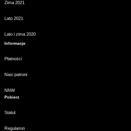
Zima 2021
Lato 2021
Lato i zima 2020
Informacje
Płatności
Nasi patroni
NNW
Pobierz
Statut
Regulamin