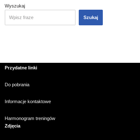
Wyszukaj
Szukaj
Przydatne linki
Do pobrania
Informacje kontaktowe
Harmonogram treningów
Zdjęcia