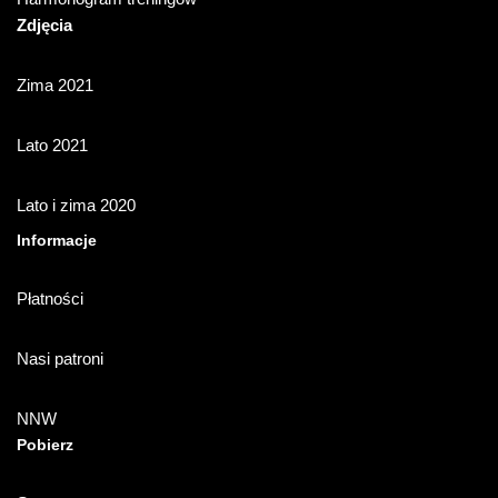
Zdjęcia
Zima 2021
Lato 2021
Lato i zima 2020
Informacje
Płatności
Nasi patroni
NNW
Pobierz