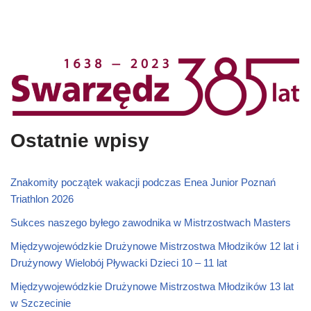
Ostatnie wpisy
Znakomity początek wakacji podczas Enea Junior Poznań
Triathlon 2026
Sukces naszego byłego zawodnika w Mistrzostwach Masters
Międzywojewódzkie Drużynowe Mistrzostwa Młodzików 12 lat i
Drużynowy Wielobój Pływacki Dzieci 10 – 11 lat
Międzywojewódzkie Drużynowe Mistrzostwa Młodzików 13 lat
w Szczecinie