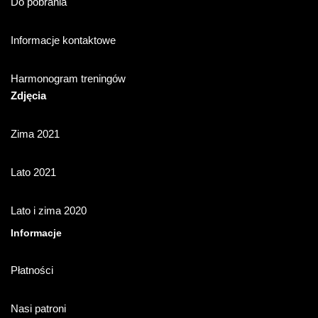
Do pobrania
Informacje kontaktowe
Harmonogram treningów
Zdjęcia
Zima 2021
Lato 2021
Lato i zima 2020
Informacje
Płatności
Nasi patroni