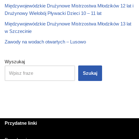
Międzywojewódzkie Drużynowe Mistrzostwa Młodzików 12 lat i
Drużynowy Wielobój Pływacki Dzieci 10 – 11 lat
Międzywojewódzkie Drużynowe Mistrzostwa Młodzików 13 lat
w Szczecinie
Zawody na wodach otwartych – Lusowo
Wyszukaj
Szukaj
Przydatne linki