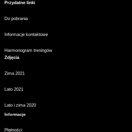
Przydatne linki
Do pobrania
Informacje kontaktowe
Harmonogram treningów
Zdjęcia
Zima 2021
Lato 2021
Lato i zima 2020
Informacje
Płatności