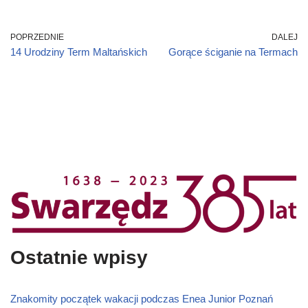
POPRZEDNIE
DALEJ
14 Urodziny Term Maltańskich
Gorące ściganie na Termach
Ostatnie wpisy
Znakomity początek wakacji podczas Enea Junior Poznań