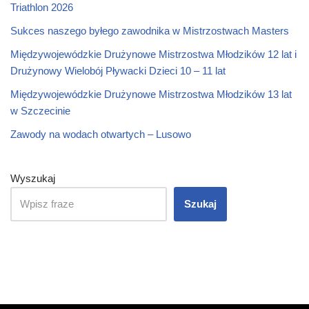
Triathlon 2026
Sukces naszego byłego zawodnika w Mistrzostwach Masters
Międzywojewódzkie Drużynowe Mistrzostwa Młodzików 12 lat i
Drużynowy Wielobój Pływacki Dzieci 10 – 11 lat
Międzywojewódzkie Drużynowe Mistrzostwa Młodzików 13 lat
w Szczecinie
Zawody na wodach otwartych – Lusowo
Wyszukaj
Szukaj