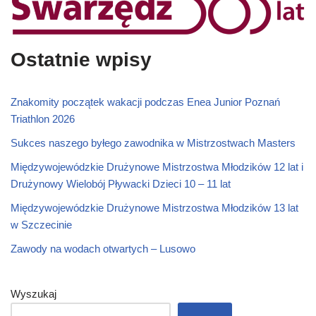
Ostatnie wpisy
Znakomity początek wakacji podczas Enea Junior Poznań
Triathlon 2026
Sukces naszego byłego zawodnika w Mistrzostwach Masters
Międzywojewódzkie Drużynowe Mistrzostwa Młodzików 12 lat i
Drużynowy Wielobój Pływacki Dzieci 10 – 11 lat
Międzywojewódzkie Drużynowe Mistrzostwa Młodzików 13 lat
w Szczecinie
Zawody na wodach otwartych – Lusowo
Wyszukaj