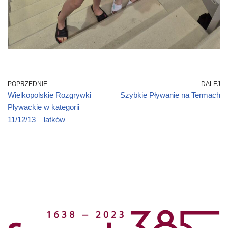
POPRZEDNIE
DALEJ
Wielkopolskie Rozgrywki
Szybkie Pływanie na Termach
Pływackie w kategorii
11/12/13 – latków