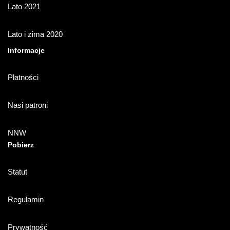
Lato 2021
Lato i zima 2020
Informacje
Płatności
Nasi patroni
NNW
Pobierz
Statut
Regulamin
Prywatność