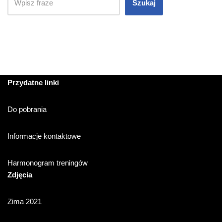
Szukaj
Przydatne linki
Do pobrania
Informacje kontaktowe
Harmonogram treningów
Zdjęcia
Zima 2021