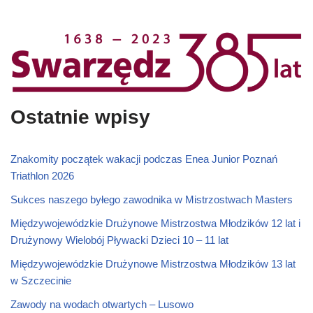
Ostatnie wpisy
Znakomity początek wakacji podczas Enea Junior Poznań
Triathlon 2026
Sukces naszego byłego zawodnika w Mistrzostwach Masters
Międzywojewódzkie Drużynowe Mistrzostwa Młodzików 12 lat i
Drużynowy Wielobój Pływacki Dzieci 10 – 11 lat
Międzywojewódzkie Drużynowe Mistrzostwa Młodzików 13 lat
w Szczecinie
Zawody na wodach otwartych – Lusowo