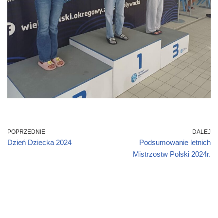
POPRZEDNIE
DALEJ
Dzień Dziecka 2024
Podsumowanie letnich
Mistrzostw Polski 2024r.