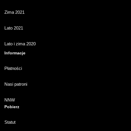
Zima 2021
Lato 2021
Lato i zima 2020
Informacje
Płatności
Nasi patroni
NNW
Pobierz
Statut