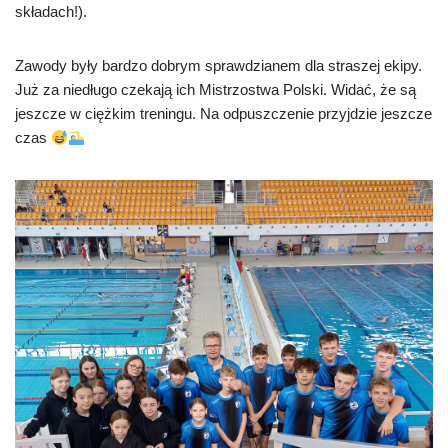
składach!).
Zawody były bardzo dobrym sprawdzianem dla straszej ekipy.
Już za niedługo czekają ich Mistrzostwa Polski. Widać, że są
jeszcze w ciężkim treningu. Na odpuszczenie przyjdzie jeszcze
czas