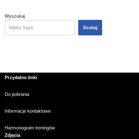
Wyszukaj
Szukaj
Przydatne linki
Do pobrania
Informacje kontaktowe
Harmonogram treningów
Zdjęcia