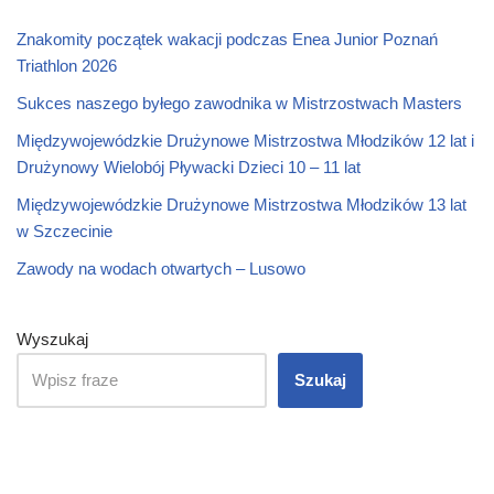
Znakomity początek wakacji podczas Enea Junior Poznań
Triathlon 2026
Sukces naszego byłego zawodnika w Mistrzostwach Masters
Międzywojewódzkie Drużynowe Mistrzostwa Młodzików 12 lat i
Drużynowy Wielobój Pływacki Dzieci 10 – 11 lat
Międzywojewódzkie Drużynowe Mistrzostwa Młodzików 13 lat
w Szczecinie
Zawody na wodach otwartych – Lusowo
Wyszukaj
Szukaj