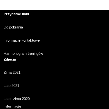
Przydatne linki
Do pobrania
Informacje kontaktowe
Harmonogram treningów
Zdjęcia
Zima 2021
Lato 2021
Lato i zima 2020
Informacje