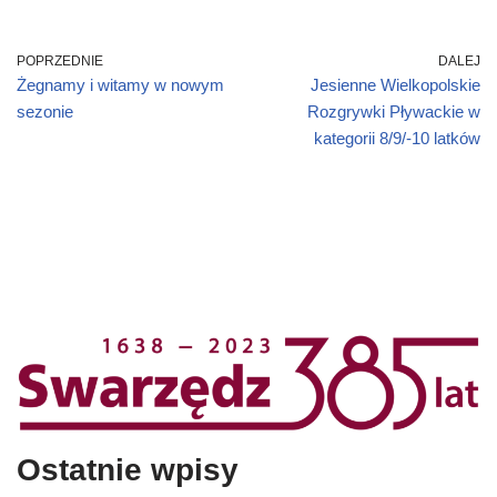
POPRZEDNIE
DALEJ
Żegnamy i witamy w nowym
Jesienne Wielkopolskie
sezonie
Rozgrywki Pływackie w
kategorii 8/9/-10 latków
Ostatnie wpisy