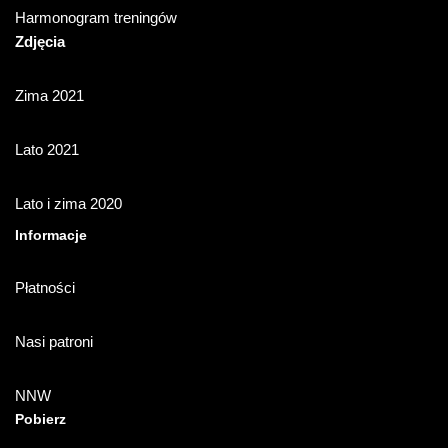
Harmonogram treningów
Zdjęcia
Zima 2021
Lato 2021
Lato i zima 2020
Informacje
Płatności
Nasi patroni
NNW
Pobierz