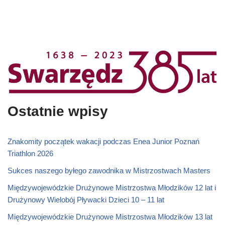
Ostatnie wpisy
Znakomity początek wakacji podczas Enea Junior Poznań
Triathlon 2026
Sukces naszego byłego zawodnika w Mistrzostwach Masters
Międzywojewódzkie Drużynowe Mistrzostwa Młodzików 12 lat i
Drużynowy Wielobój Pływacki Dzieci 10 – 11 lat
Międzywojewódzkie Drużynowe Mistrzostwa Młodzików 13 lat